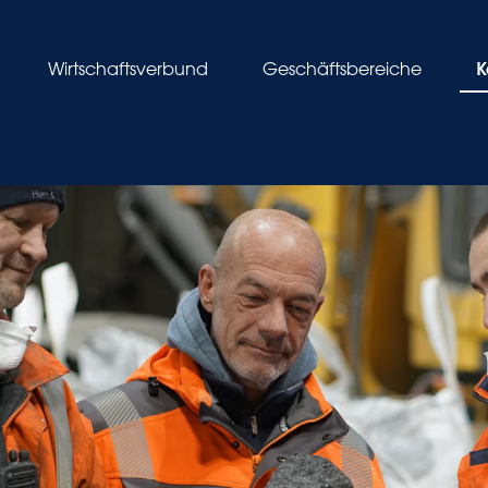
K
Wirtschaftsverbund
Geschäftsbereiche