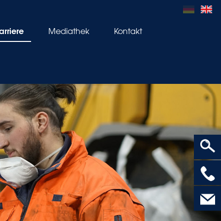
arriere
Mediathek
Kontakt