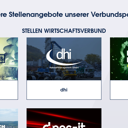
re Stellenangebote unserer Verbundsp
STELLEN WIRTSCHAFTSVERBUND
dhi