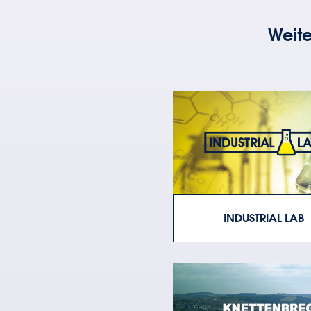
Weite
INDUSTRIAL LAB