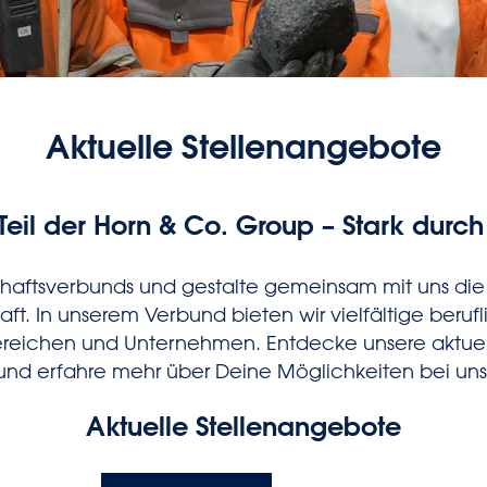
Aktuelle Stellenangebote
eil der Horn & Co. Group – Stark durch 
chaftsverbunds und gestalte gemeinsam mit uns die 
aft. In unserem Verbund bieten wir vielfältige beruf
ereichen und Unternehmen. Entdecke unsere aktue
und erfahre mehr über Deine Möglichkeiten bei uns
Aktuelle Stellenangebote