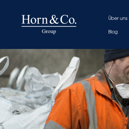
Über uns
Blog