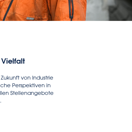
Vielfalt
Zukunft von Industrie
liche Perspektiven in
llen Stellenangebote
.