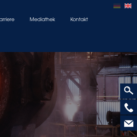
arriere
Mediathek
Kontakt