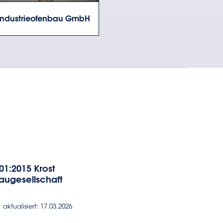
 Industrieofenbau GmbH
01:2015 Krost
augesellschaft
aktualisiert: 17.03.2026