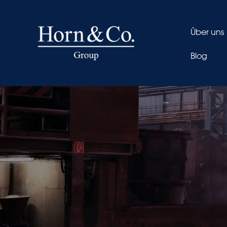
Über uns
Blog