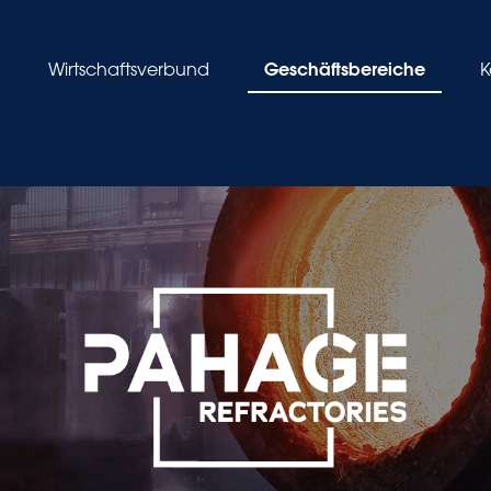
Geschäftsbereiche
Wirtschaftsverbund
K