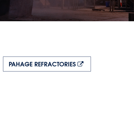
PAHAGE REFRACTORIES