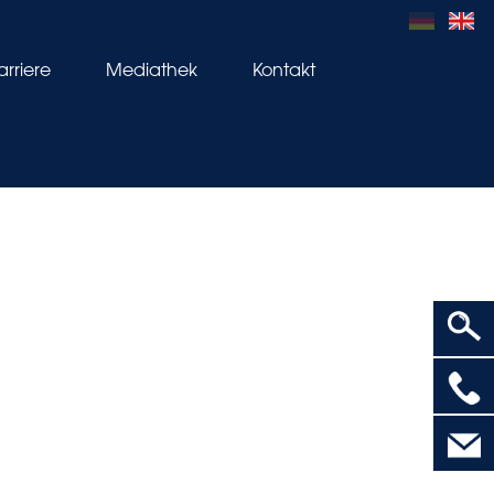
arriere
Mediathek
Kontakt