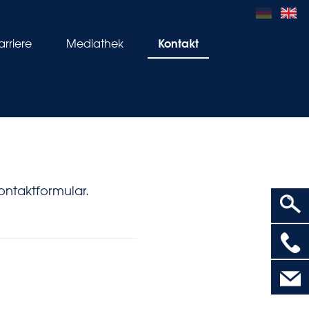
Kontakt
arriere
Mediathek
ontaktformular.