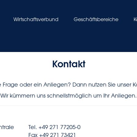
Wirtschaftsverbund
Geschäftsbereiche
K
Kontakt
 Frage oder ein Anliegen? Dann nutzen Sie unser K
Wir kümmern uns schnellstmöglich um Ihr Anliegen.
ntrale
Tel. +49 271 77205-0
Fax +49 271 73421