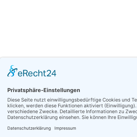
Cookie-Einstellungen
·
Impressum
·
Datenschut