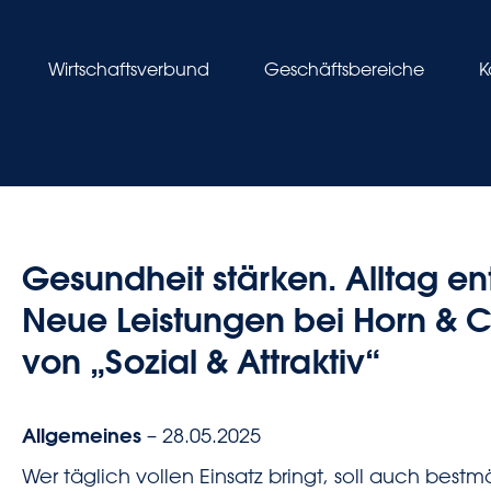
Wirtschaftsverbund
Geschäftsbereiche
K
Gesundheit stärken. Alltag ent
Neue Leistungen bei Horn & 
von „Sozial & Attraktiv“
Allgemeines
– 28.05.2025
Wer täglich vollen Einsatz bringt, soll auch bestm