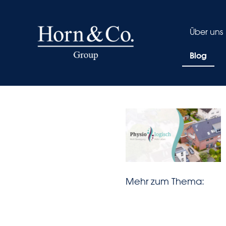
Über uns
Blog
Mehr zum Thema: