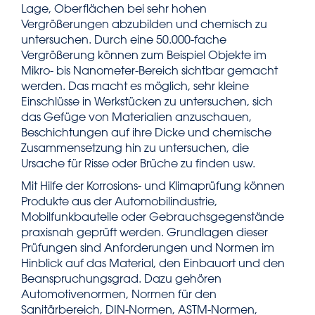
Lage, Oberflächen bei sehr hohen
Vergrößerungen abzubilden und chemisch zu
untersuchen. Durch eine 50.000-fache
Vergrößerung können zum Beispiel Objekte im
Mikro- bis Nanometer-Bereich sichtbar gemacht
werden. Das macht es möglich, sehr kleine
Einschlüsse in Werkstücken zu untersuchen, sich
das Gefüge von Materialien anzuschauen,
Beschichtungen auf ihre Dicke und chemische
Zusammensetzung hin zu untersuchen, die
Ursache für Risse oder Brüche zu finden usw.
Mit Hilfe der Korrosions- und Klimaprüfung können
Produkte aus der Automobilindustrie,
Mobilfunkbauteile oder Gebrauchsgegenstände
praxisnah geprüft werden. Grundlagen dieser
Prüfungen sind Anforderungen und Normen im
Hinblick auf das Material, den Einbauort und den
Beanspruchungsgrad. Dazu gehören
Automotivenormen, Normen für den
Sanitärbereich, DIN-Normen, ASTM-Normen,