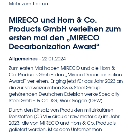
Mehr zum Thema:
MIRECO und Horn & Co.
Products GmbH verleihen zum
ersten mal den „MIRECO
Decarbonization Award“
Allgemeines
– 22.01.2024
Zum ersten Mal haben MIRECO und die Horn &
Co. Products GmbH den „Mireco Decarbonization
Award“ verliehen. Er ging jetzt für das Jahr 2023 an
die zur schweizerischen Swiss Steel Group
gehörenden Deutschen Edelstahlwerke Specialty
Steel GmbH & Co. KG, Werk Siegen (DEW).
Durch den Einsatz von Produkten mit zirkulären
Rohstoffen (CRM = circular raw materials) im Jahr
2023, die von MIRECO und Horn & Co. Products
geliefert werden, ist es dem Unternehmen