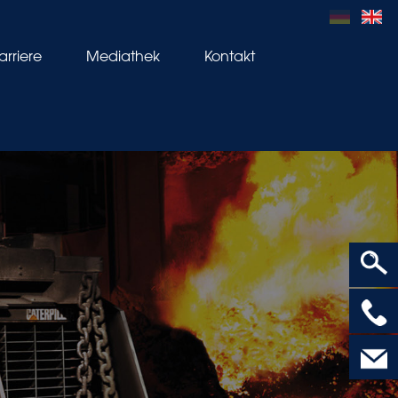
arriere
Mediathek
Kontakt