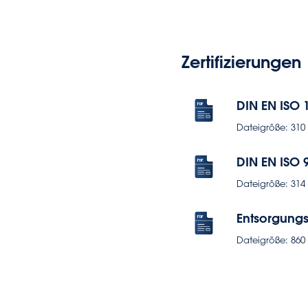
Zertifizierungen
DIN EN ISO 
Dateigröße: 310 k
DIN EN ISO 
Dateigröße: 314 k
Entsorgung
Dateigröße: 860 k