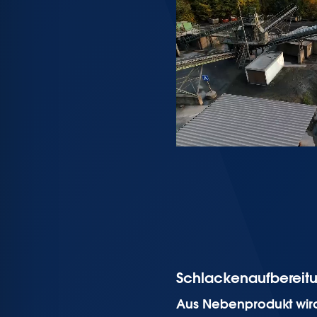
Schlackenaufbereit
Aus Nebenprodukt wird