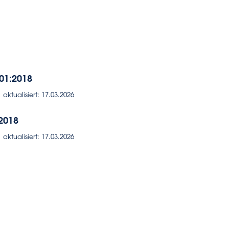
01:2018
aktualisiert: 17.03.2026
2018
aktualisiert: 17.03.2026