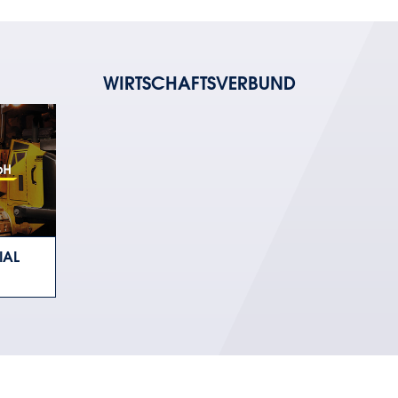
WIRTSCHAFTSVERBUND
IAL