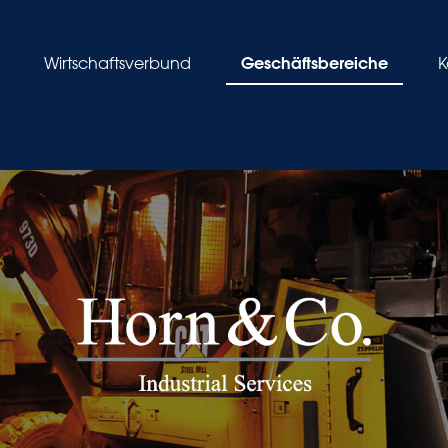
Geschäftsbereiche
Wirtschaftsverbund
K