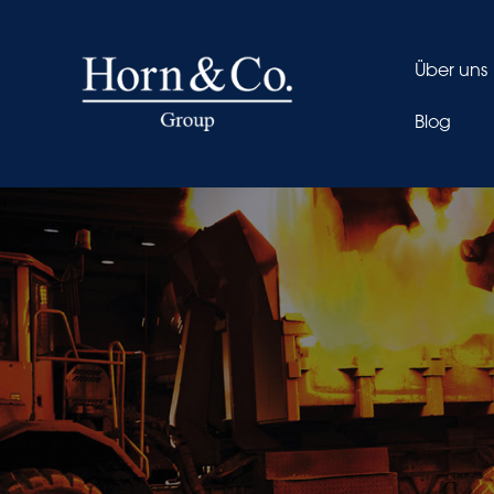
Über uns
Blog