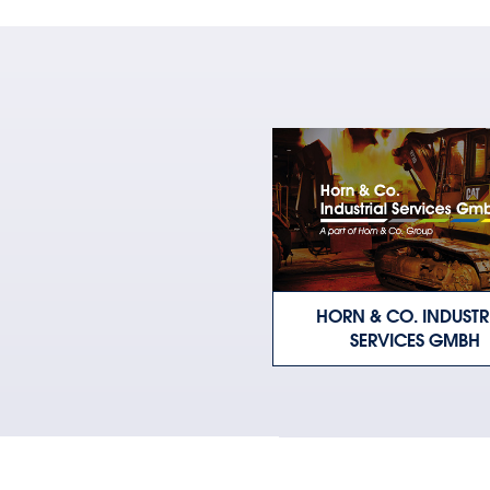
HORN & CO. INDUSTR
SERVICES GMBH